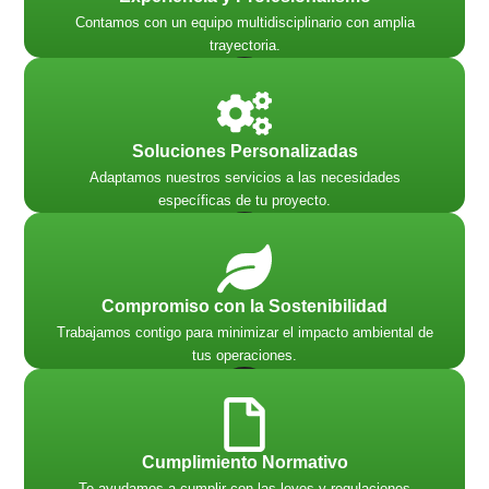
Contamos con un equipo multidisciplinario con amplia
trayectoria.
Soluciones Personalizadas
Adaptamos nuestros servicios a las necesidades
específicas de tu proyecto.
Compromiso con la Sostenibilidad
Trabajamos contigo para minimizar el impacto ambiental de
tus operaciones.
Cumplimiento Normativo
Te ayudamos a cumplir con las leyes y regulaciones