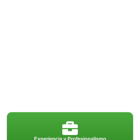
Experiencia y Profesionalismo